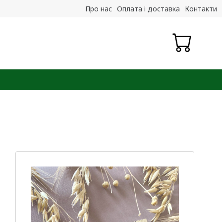
Про нас
Оплата і доставка
Контакти