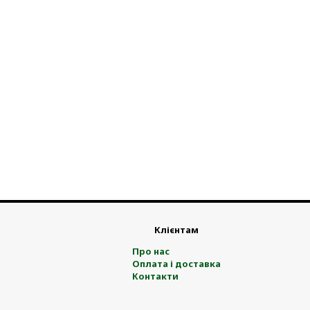
Клієнтам
Про нас
Оплата і доставка
Контакти