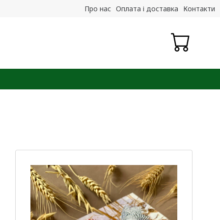
Про нас
Оплата і доставка
Контакти