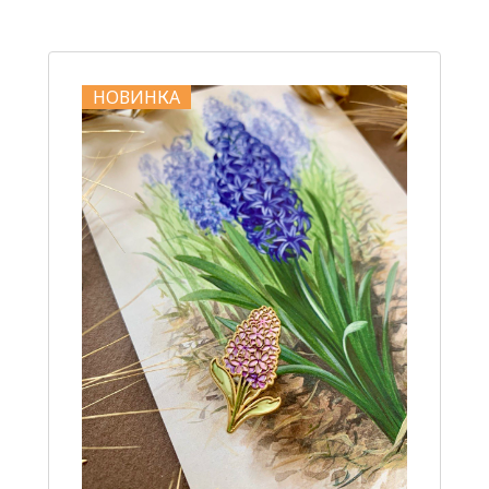
НОВИНКА