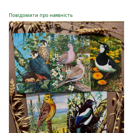
Повідомити про наявність