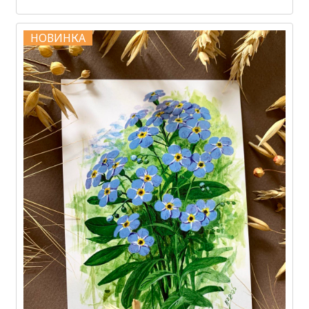
НОВИНКА