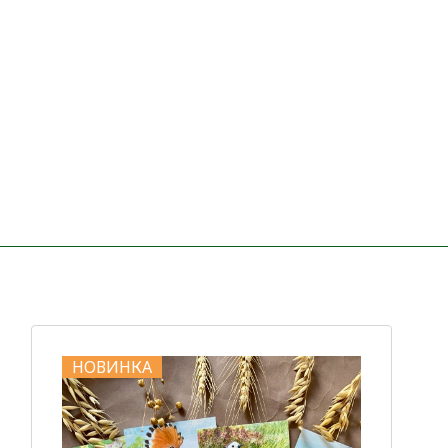
НОВИНКА