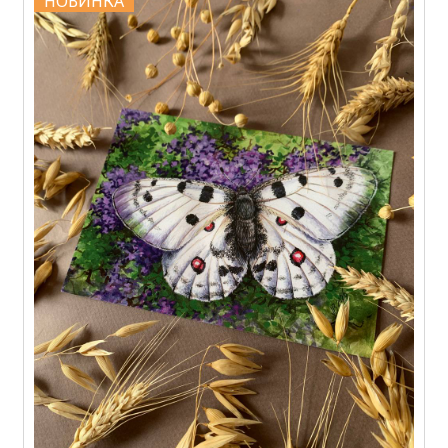
НОВИНКА