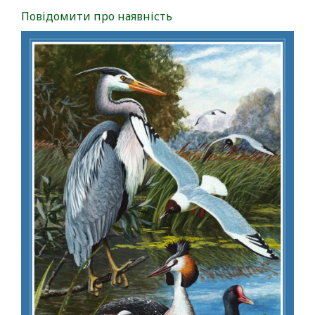
Повідомити про наявність